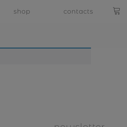
shop
contacts
newsletter