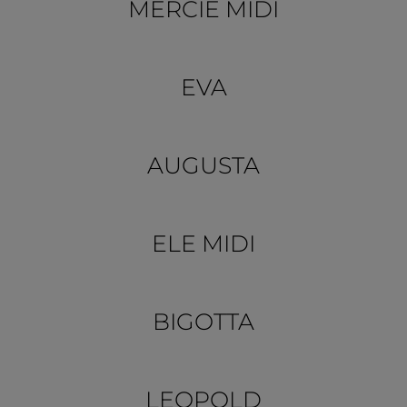
MERCIE MIDI
EVA
AUGUSTA
ELE MIDI
BIGOTTA
LEOPOLD