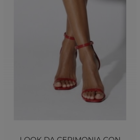
LOOK DA CERIMONIA CON