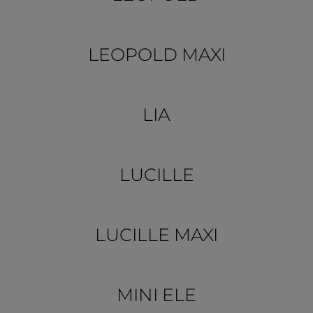
LEOPOLD MAXI
LIA
LUCILLE
LUCILLE MAXI
MINI ELE