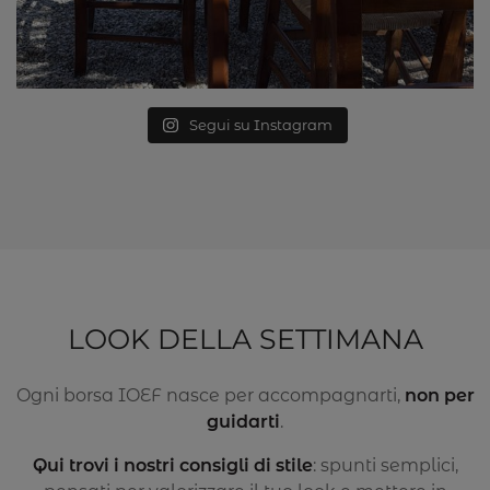
Segui su Instagram
LOOK DELLA SETTIMANA
Ogni borsa IOEF nasce per accompagnarti,
non per
guidarti
.
Qui trovi i nostri consigli di stile
: spunti semplici,