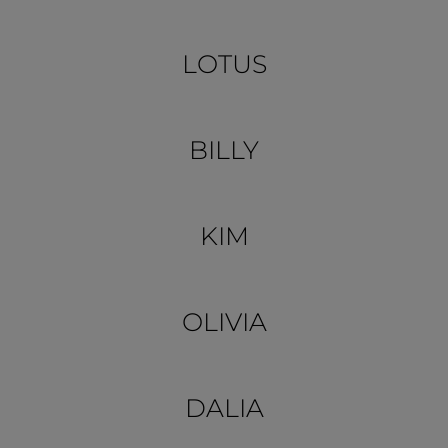
LOTUS
BILLY
KIM
OLIVIA
DALIA