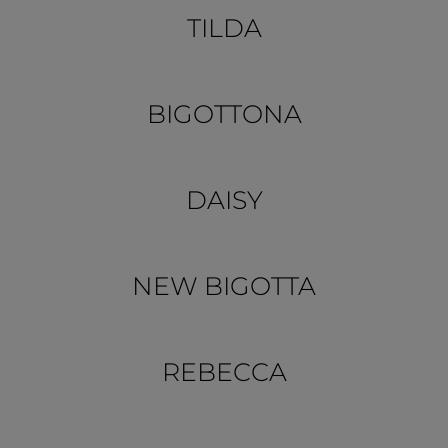
TILDA
BIGOTTONA
DAISY
NEW BIGOTTA
REBECCA