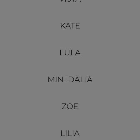
KATE
LULA
MINI DALIA
ZOE
LILIA