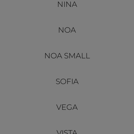
NINA
NOA
NOA SMALL
SOFIA
VEGA
VISTA