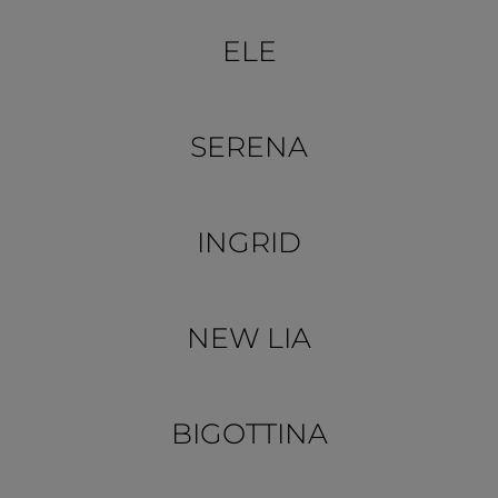
ELE
SERENA
INGRID
NEW LIA
BIGOTTINA