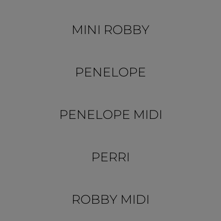
MINI ROBBY
PENELOPE
PENELOPE MIDI
PERRI
ROBBY MIDI