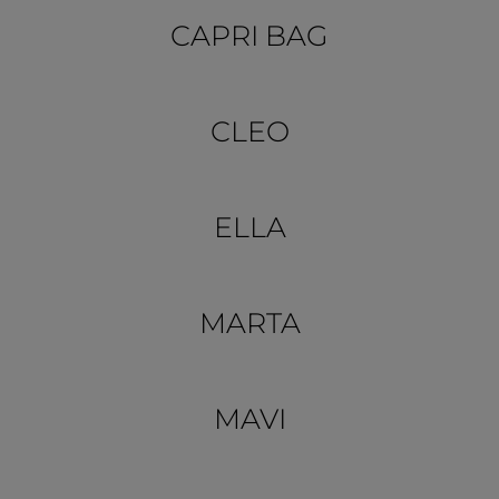
CAPRI BAG
CLEO
ELLA
MARTA
MAVI