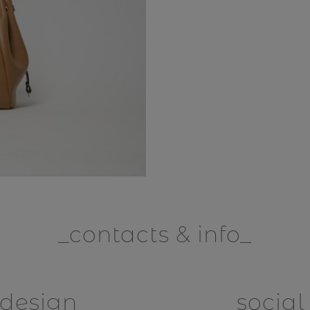
contacts & info
design
social