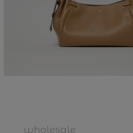
wholesale