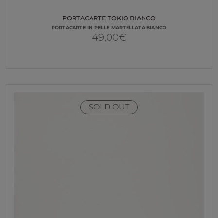
PORTACARTE TOKIO BIANCO
PORTACARTE IN PELLE MARTELLATA BIANCO
49,00
€
SOLD OUT