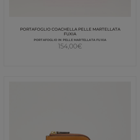
PORTAFOGLIO COACHELLA PELLE MARTELLATA
FUXIA
PORTAFOGLIO IN PELLE MARTELLATA FUXIA
154,00
€