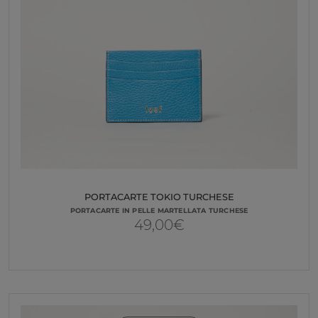
PORTACARTE TOKIO TURCHESE
PORTACARTE IN PELLE MARTELLATA TURCHESE
49,00
€