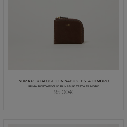
NUMA PORTAFOGLIO IN NABUK TESTA DI MORO
NUMA PORTAFOGLIO IN NABUK TESTA DI MORO
95,00
€