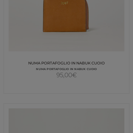
NUMA PORTAFOGLIO IN NABUK CUOIO
NUMA PORTAFOGLIO IN NABUK CUOIO
95,00
€