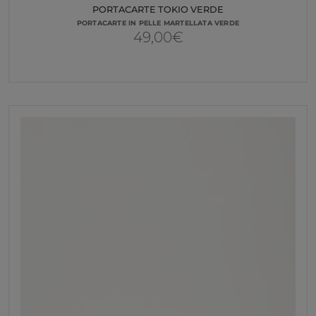
PORTACARTE TOKIO VERDE
PORTACARTE IN PELLE MARTELLATA VERDE
49,00
€