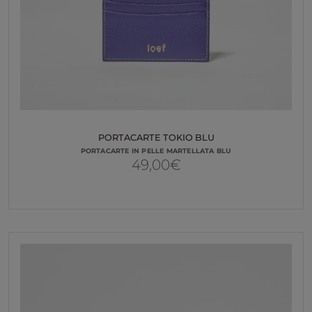
PORTACARTE TOKIO BLU
PORTACARTE IN PELLE MARTELLATA BLU
49,00
€