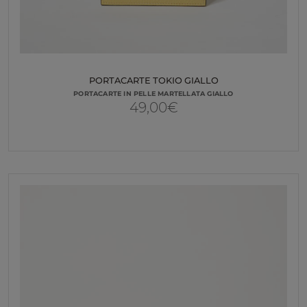
PORTACARTE TOKIO GIALLO
PORTACARTE IN PELLE MARTELLATA GIALLO
49,00
€