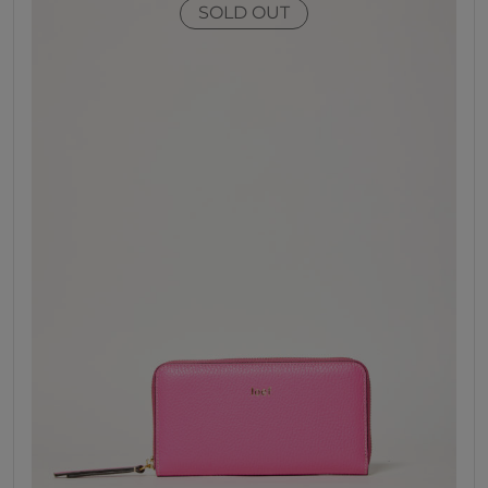
SOLD OUT