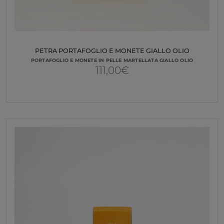
PETRA PORTAFOGLIO E MONETE GIALLO OLIO
PORTAFOGLIO E MONETE IN PELLE MARTELLATA GIALLO OLIO
111,00
€