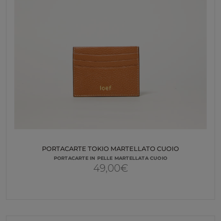
PORTACARTE TOKIO MARTELLATO CUOIO
PORTACARTE IN PELLE MARTELLATA CUOIO
49,00
€