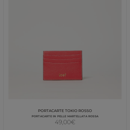
PORTACARTE TOKIO ROSSO
PORTACARTE IN PELLE MARTELLATA ROSSA
49,00
€