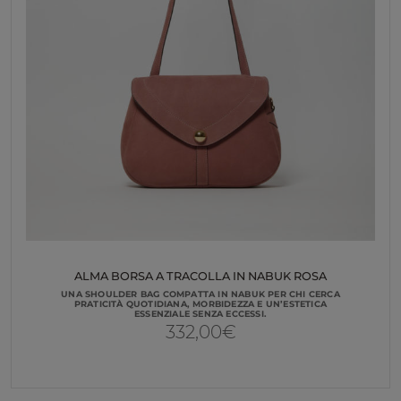
ALMA BORSA A TRACOLLA IN NABUK ROSA
UNA SHOULDER BAG COMPATTA IN NABUK PER CHI CERCA
PRATICITÀ QUOTIDIANA, MORBIDEZZA E UN’ESTETICA
ESSENZIALE SENZA ECCESSI.
332,00
€