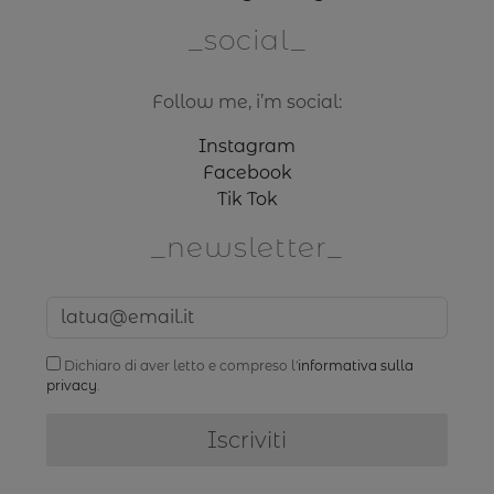
social
Follow me, i’m social:
Instagram
Facebook
Tik Tok
newsletter
Dichiaro di aver letto e compreso l'
informativa sulla
privacy
.