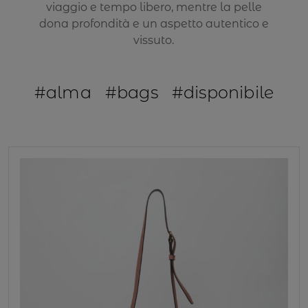
viaggio e tempo libero, mentre la pelle
dona profondità e un aspetto autentico e
vissuto.
#alma
#bags
#disponibile