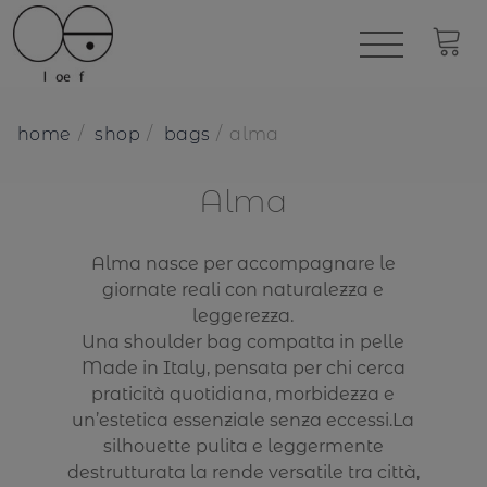
home
shop
bags
alma
Alma
Alma nasce per accompagnare le
giornate reali con naturalezza e
leggerezza.
Una shoulder bag compatta in pelle
Made in Italy, pensata per chi cerca
praticità quotidiana, morbidezza e
un’estetica essenziale senza eccessi.La
silhouette pulita e leggermente
destrutturata la rende versatile tra città,