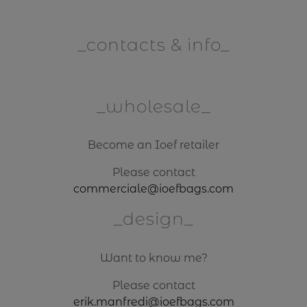
contacts & info
wholesale
Become an Ioef retailer
Please contact
commerciale@ioefbags.com
design
Want to know me?
Please contact
erik.manfredi@ioefbags.com