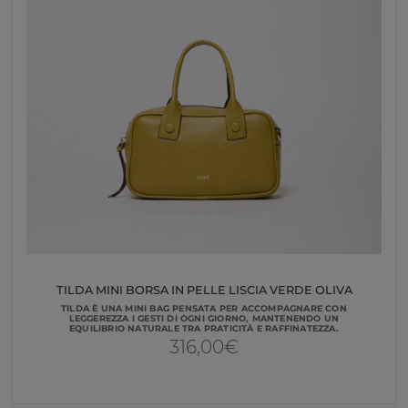
TILDA MINI BORSA IN PELLE LISCIA VERDE OLIVA
TILDA È UNA MINI BAG PENSATA PER ACCOMPAGNARE CON
LEGGEREZZA I GESTI DI OGNI GIORNO, MANTENENDO UN
EQUILIBRIO NATURALE TRA PRATICITÀ E RAFFINATEZZA.
316,00
€