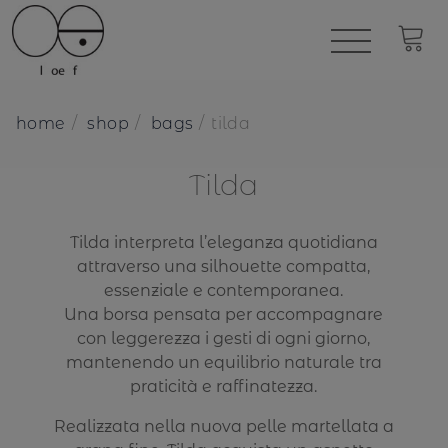
home
shop
bags
tilda
Tilda
Tilda interpreta l’eleganza quotidiana
attraverso una silhouette compatta,
essenziale e contemporanea.
Una borsa pensata per accompagnare
con leggerezza i gesti di ogni giorno,
mantenendo un equilibrio naturale tra
praticità e raffinatezza.
Realizzata nella nuova pelle martellata a