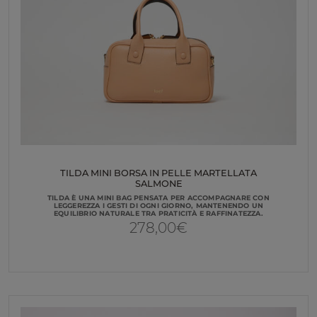
TILDA MINI BORSA IN PELLE MARTELLATA
SALMONE
TILDA È UNA MINI BAG PENSATA PER ACCOMPAGNARE CON
LEGGEREZZA I GESTI DI OGNI GIORNO, MANTENENDO UN
EQUILIBRIO NATURALE TRA PRATICITÀ E RAFFINATEZZA.
278,00
€