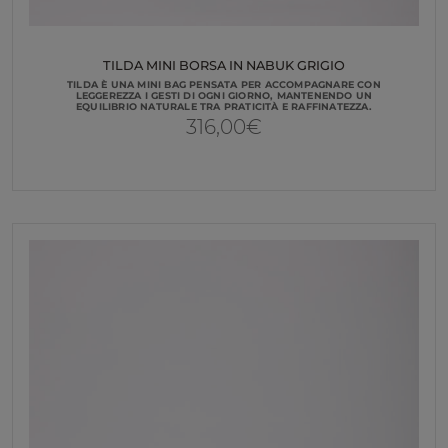
TILDA MINI BORSA IN NABUK GRIGIO
TILDA È UNA MINI BAG PENSATA PER ACCOMPAGNARE CON
LEGGEREZZA I GESTI DI OGNI GIORNO, MANTENENDO UN
EQUILIBRIO NATURALE TRA PRATICITÀ E RAFFINATEZZA.
316,00
€