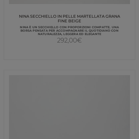
NINA SECCHIELLO IN PELLE MARTELLATA GRANA
FINE BEIGE
NINA È UN SECCHIELLO CON PROPORZIONI COMPATTE. UNA
BORSA PENSATA PER ACCOMPAGNARE IL QUOTIDIANO CON
NATURALEZZA, LEGGERA ED ELEGANTE
292,00
€