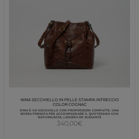
NINA SECCHIELLO IN PELLE STAMPA INTRECCIO
COLOR COGNAC
NINA È UN SECCHIELLO CON PROPORZIONI COMPATTE. UNA
BORSA PENSATA PER ACCOMPAGNARE IL QUOTIDIANO CON
NATURALEZZA, LEGGERA ED ELEGANTE
340,00
€