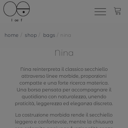
home
shop
bags
nina
Nina
Nina reinterpreta il classico secchiello
attraverso linee morbide, proporzioni
compatte e una forte ricerca materica.
Una borsa pensata per accompagnare il
quotidiano con naturalezza, unendo
praticità, leggerezza ed eleganza discreta.
La costruzione morbida rende il secchiello
leggero e confortevole, mentre la chiusura