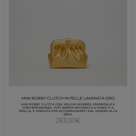
MINI ROBBY CLUTCH IN PELLE LAMINATA ORO
MINI ROBBY CLUTCH CON VOLUMI MORBIDI, ESSENZIALE E
CONTEMPORANEA. PUÒ ESSERE INDOSSATA A MANO O A
SPALLA. È PENSATA PER ACCOMPAGNARTI DAL GIORNO ALLA
SERA.
283,00
€