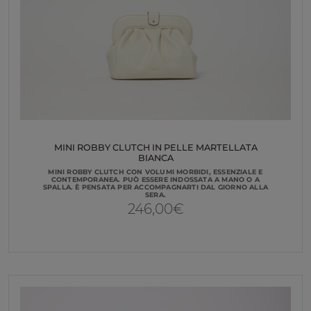
MINI ROBBY CLUTCH IN PELLE MARTELLATA
BIANCA
MINI ROBBY CLUTCH CON VOLUMI MORBIDI, ESSENZIALE E
CONTEMPORANEA. PUÒ ESSERE INDOSSATA A MANO O A
SPALLA. È PENSATA PER ACCOMPAGNARTI DAL GIORNO ALLA
SERA.
246,00
€