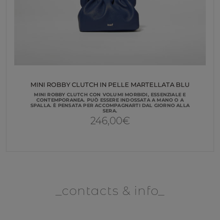
MINI ROBBY CLUTCH IN PELLE MARTELLATA BLU
MINI ROBBY CLUTCH CON VOLUMI MORBIDI, ESSENZIALE E
CONTEMPORANEA. PUÒ ESSERE INDOSSATA A MANO O A
SPALLA. È PENSATA PER ACCOMPAGNARTI DAL GIORNO ALLA
SERA.
246,00
€
contacts & info