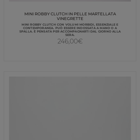
MINI ROBBY CLUTCH IN PELLE MARTELLATA
VINEGRETTE
MINI ROBBY CLUTCH CON VOLUMI MORBIDI, ESSENZIALE E
CONTEMPORANEA. PUÒ ESSERE INDOSSATA A MANO O A
SPALLA. È PENSATA PER ACCOMPAGNARTI DAL GIORNO ALLA
SERA.
246,00
€