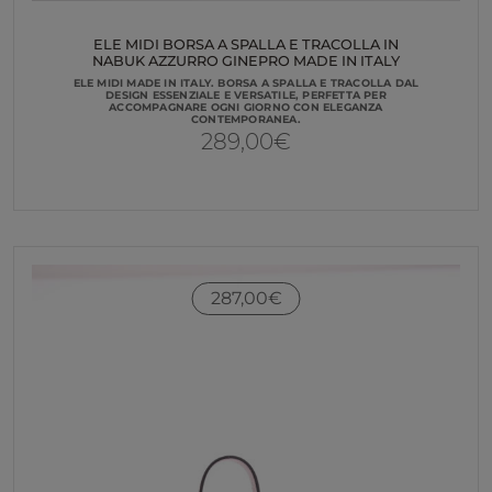
ELE MIDI BORSA A SPALLA E TRACOLLA IN
NABUK AZZURRO GINEPRO MADE IN ITALY
ELE MIDI MADE IN ITALY. BORSA A SPALLA E TRACOLLA DAL
DESIGN ESSENZIALE E VERSATILE, PERFETTA PER
ACCOMPAGNARE OGNI GIORNO CON ELEGANZA
CONTEMPORANEA.
289,00
€
287,00
€