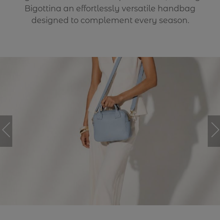
Bigottina an effortlessly versatile handbag
designed to complement every season.