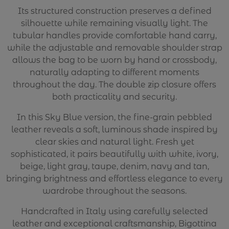
Its structured construction preserves a defined
silhouette while remaining visually light. The
tubular handles provide comfortable hand carry,
while the adjustable and removable shoulder strap
allows the bag to be worn by hand or crossbody,
naturally adapting to different moments
throughout the day. The double zip closure offers
both practicality and security.
In this Sky Blue version, the fine-grain pebbled
leather reveals a soft, luminous shade inspired by
clear skies and natural light. Fresh yet
sophisticated, it pairs beautifully with white, ivory,
beige, light gray, taupe, denim, navy and tan,
bringing brightness and effortless elegance to every
wardrobe throughout the seasons.
Handcrafted in Italy using carefully selected
leather and exceptional craftsmanship, Bigottina