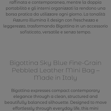
raffinata e contemporanea, mentre la doppia
portabilità e gli interni organizzati la rendono una
borsa pratica da utilizzare ogni giorno. La tonalità
Azzurro illumina il design con freschezza e
leggerezza, trasformando Bigottina in un accessorio
sofisticato, versatile e senza tempo.
Bigottina Sky Blue Fine-Grain
Pebbled Leather Mini Bag –
Made in Italy
Bigottina expresses compact contemporary
elegance through a clean, structured and
beautifully balanced silhouette. Designed to move
effortlessly through everyday life, this mini