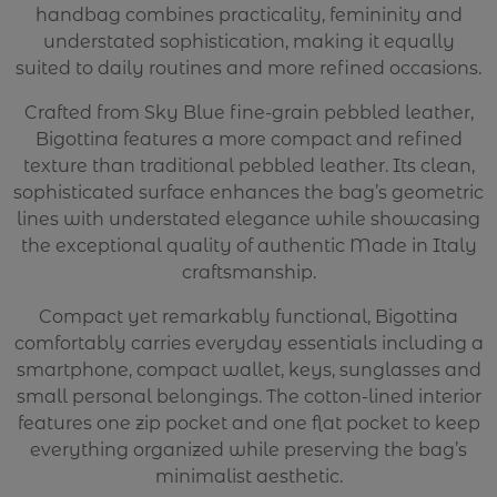
handbag combines practicality, femininity and
understated sophistication, making it equally
suited to daily routines and more refined occasions.
Crafted from Sky Blue fine-grain pebbled leather,
Bigottina features a more compact and refined
texture than traditional pebbled leather. Its clean,
sophisticated surface enhances the bag’s geometric
lines with understated elegance while showcasing
the exceptional quality of authentic Made in Italy
craftsmanship.
Compact yet remarkably functional, Bigottina
comfortably carries everyday essentials including a
smartphone, compact wallet, keys, sunglasses and
small personal belongings. The cotton-lined interior
features one zip pocket and one flat pocket to keep
everything organized while preserving the bag’s
minimalist aesthetic.