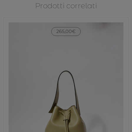
Prodotti correlati
265,00
€