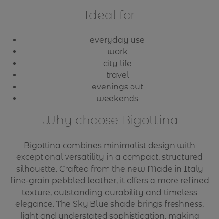
Ideal for
everyday use
work
city life
travel
evenings out
weekends
Why choose Bigottina
Bigottina combines minimalist design with
exceptional versatility in a compact, structured
silhouette. Crafted from the new Made in Italy
fine-grain pebbled leather, it offers a more refined
texture, outstanding durability and timeless
elegance. The Sky Blue shade brings freshness,
light and understated sophistication, making