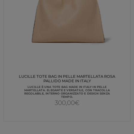
LUCILLE TOTE BAG IN PELLE MARTELLATA ROSA
PALLIDO MADE IN ITALY
LUCILLE È UNA TOTE BAG MADE IN ITALY IN PELLE
MARTELLATA. ELEGANTE E VERSATILE, CON TRACOLLA
REGOLABILE, INTERNO ORGANIZZATO E DESIGN SENZA
TEMPO.
300,00
€