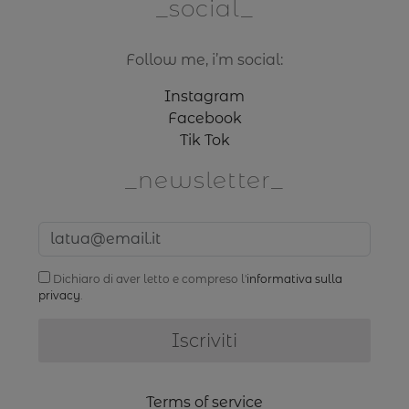
social
Follow me, i’m social:
Instagram
Facebook
Tik Tok
newsletter
Dichiaro di aver letto e compreso l'
informativa sulla
privacy
.
Terms of service