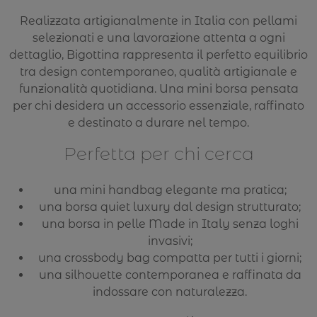
Realizzata artigianalmente in Italia con pellami
selezionati e una lavorazione attenta a ogni
dettaglio, Bigottina rappresenta il perfetto equilibrio
tra design contemporaneo, qualità artigianale e
funzionalità quotidiana. Una mini borsa pensata
per chi desidera un accessorio essenziale, raffinato
e destinato a durare nel tempo.
Perfetta per chi cerca
una mini handbag elegante ma pratica;
una borsa quiet luxury dal design strutturato;
una borsa in pelle Made in Italy senza loghi
invasivi;
una crossbody bag compatta per tutti i giorni;
una silhouette contemporanea e raffinata da
indossare con naturalezza.