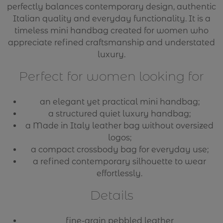
perfectly balances contemporary design, authentic
Italian quality and everyday functionality. It is a
timeless mini handbag created for women who
appreciate refined craftsmanship and understated
luxury.
Perfect for women looking for
an elegant yet practical mini handbag;
a structured quiet luxury handbag;
a Made in Italy leather bag without oversized
logos;
a compact crossbody bag for everyday use;
a refined contemporary silhouette to wear
effortlessly.
Details
fine-grain pebbled leather