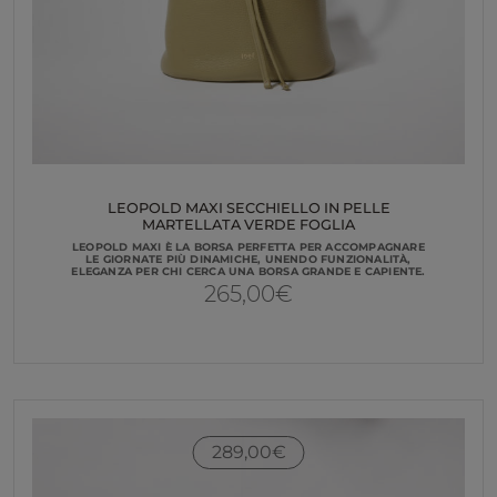
LEOPOLD MAXI SECCHIELLO IN PELLE
MARTELLATA VERDE FOGLIA
LEOPOLD MAXI È LA BORSA PERFETTA PER ACCOMPAGNARE
LE GIORNATE PIÙ DINAMICHE, UNENDO FUNZIONALITÀ,
ELEGANZA PER CHI CERCA UNA BORSA GRANDE E CAPIENTE.
265,00
€
289,00
€