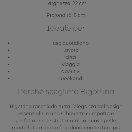
Larghezza: 22 cm
Profondità: 8 cm
Ideale per
uso quotidiano
lavoro
città
viaggio
aperitivi
weekend
Perché scegliere Bigottina
Bigottina racchiude tutta l’eleganza del design
essenziale in una silhouette compatta e
perfettamente strutturata. La nuova pelle
martellata a grana fine dona una texture più