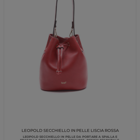
LEOPOLD SECCHIELLO IN PELLE LISCIA ROSSA
LEOPOLD SECCHIELLO IN PELLE DA PORTARE A SPALLA E