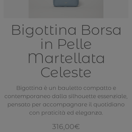
Bigottina Borsa
in Pelle
Martellata
Celeste
Bigottina è un bauletto compatto e
contemporaneo dalla silhouette essenziale,
pensato per accompagnare il quotidiano
con praticità ed eleganza.
316,00
€