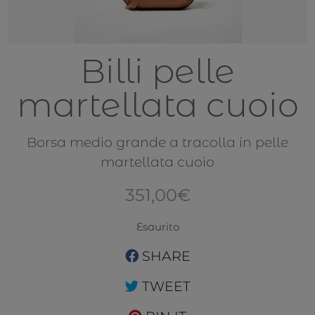
Billi pelle
martellata cuoio
Borsa medio grande a tracolla in pelle
martellata cuoio
351,00
€
Esaurito
SHARE
TWEET