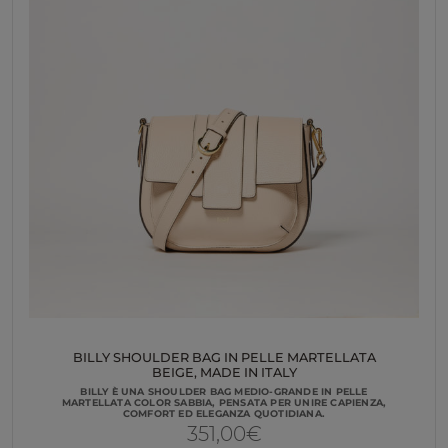
BILLY SHOULDER BAG IN PELLE MARTELLATA
BEIGE, MADE IN ITALY
BILLY È UNA SHOULDER BAG MEDIO-GRANDE IN PELLE
MARTELLATA COLOR SABBIA, PENSATA PER UNIRE CAPIENZA,
COMFORT ED ELEGANZA QUOTIDIANA.
351,00
€