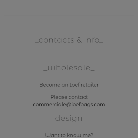
contacts & info
wholesale
Become an Ioef retailer
Please contact
commerciale@ioefbags.com
design
Want to know me?