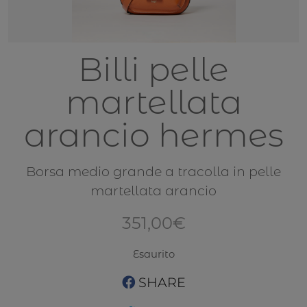
Billi pelle
martellata
arancio hermes
Borsa medio grande a tracolla in pelle
martellata arancio
351,00
€
Esaurito
SHARE