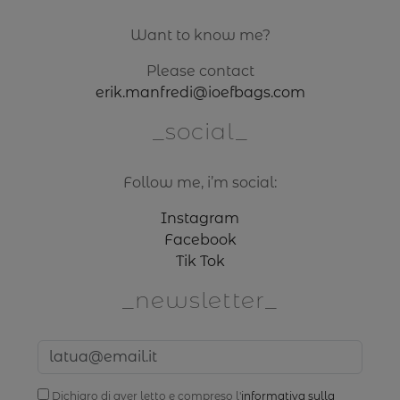
Want to know me?
Please contact
erik.manfredi@ioefbags.com
social
Follow me, i’m social:
Instagram
Facebook
Tik Tok
newsletter
Dichiaro di aver letto e compreso l'
informativa sulla