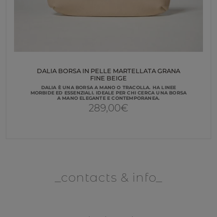
DALIA BORSA IN PELLE MARTELLATA GRANA
FINE BEIGE
DALIA È UNA BORSA A MANO O TRACOLLA. HA LINEE
MORBIDE ED ESSENZIALI. IDEALE PER CHI CERCA UNA BORSA
A MANO ELEGANTE E CONTEMPORANEA.
289,00
€
contacts & info