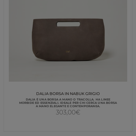
DALIA BORSA IN NABUK GRIGIO
DALIA È UNA BORSA A MANO O TRACOLLA. HA LINEE
MORBIDE ED ESSENZIALI. IDEALE PER CHI CERCA UNA BORSA
A MANO ELEGANTE E CONTEMPORANEA.
303,00
€