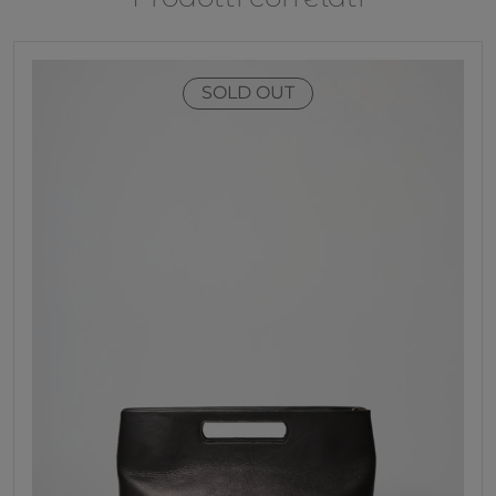
SOLD OUT