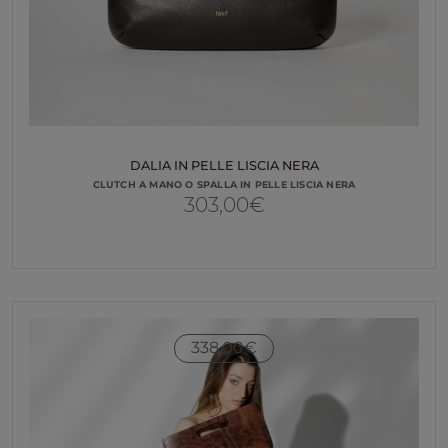
DALIA IN PELLE LISCIA NERA
CLUTCH A MANO O SPALLA IN PELLE LISCIA NERA
303,00
€
338,00
€