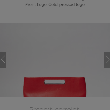
Front Logo: Gold-pressed logo
Prodotti correlati