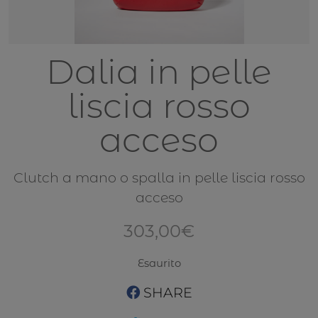
Dalia in pelle
liscia rosso
acceso
Clutch a mano o spalla in pelle liscia rosso
acceso
303,00
€
Esaurito
SHARE