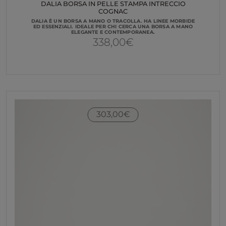
DALIA BORSA IN PELLE STAMPA INTRECCIO
COGNAC
DALIA È UN BORSA A MANO O TRACOLLA. HA LINEE MORBIDE
ED ESSENZIALI. IDEALE PER CHI CERCA UNA BORSA A MANO
ELEGANTE E CONTEMPORANEA.
338,00
€
303,00
€