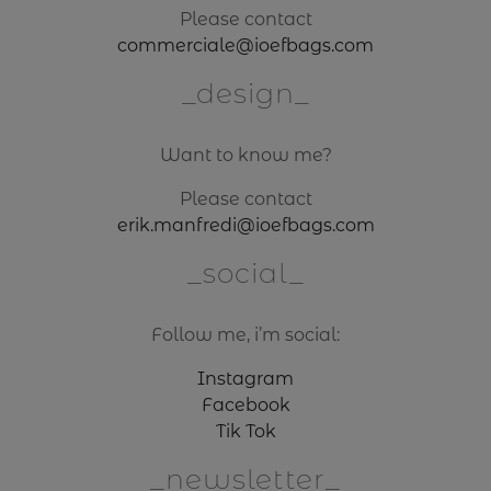
Please contact
commerciale@ioefbags.com
design
Want to know me?
Please contact
erik.manfredi@ioefbags.com
social
Follow me, i’m social:
Instagram
Facebook
Tik Tok
newsletter