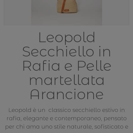
Leopold
Secchiello in
Rafia e Pelle
martellata
Arancione
Leopold è un classico secchiello estivo in
rafia, elegante e contemporaneo, pensato
per chi ama uno stile naturale, sofisticato e