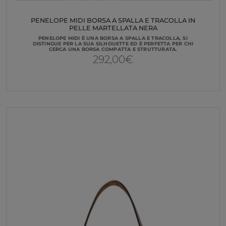
PENELOPE MIDI BORSA A SPALLA E TRACOLLA IN
PELLE MARTELLATA NERA
PENELOPE MIDI È UNA BORSA A SPALLA E TRACOLLA, SI
DISTINGUE PER LA SUA SILHOUETTE ED È PERFETTA PER CHI
CERCA UNA BORSA COMPATTA E STRUTTURATA.
292,00
€