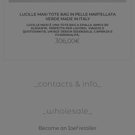
LUCILLE MAXI TOTE BAG IN PELLE MARTELLATA
VERDE MADE IN ITALY
LUCILLE MAXI È UNA TOTE BAG A SPALLA AMPIA ED
ELEGANTE. PERFETTA PER LAVORO, VIAGGIO E
QUOTIDIANITÀ, UNISCE DESIGN ESSENZIALE, CAPIENZA E
FUNZIONALITÀ.
306,00
€
contacts & info
wholesale
Become an Ioef retailer