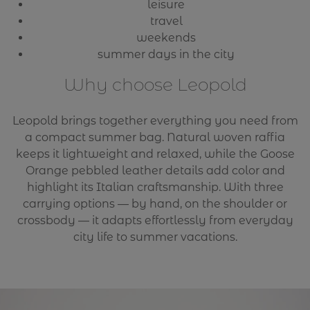
leisure
travel
weekends
summer days in the city
Why choose Leopold
Leopold brings together everything you need from
a compact summer bag. Natural woven raffia
keeps it lightweight and relaxed, while the Goose
Orange pebbled leather details add color and
highlight its Italian craftsmanship. With three
carrying options — by hand, on the shoulder or
crossbody — it adapts effortlessly from everyday
city life to summer vacations.