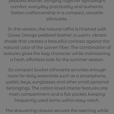
pebbled leather, bringing together lightweight
comfort, everyday practicality and authentic
Italian craftsmanship in a compact, versatile
silhouette.
In this version, the natural raffia is finished with
Goose Orange pebbled leather, a warm, vibrant
shade that creates a beautiful contrast against the
natural color of the woven fiber. The combination of
textures gives the bag character while maintaining
a fresh, effortless look for the summer season.
Its compact bucket silhouette provides enough
room for daily essentials such as a smartphone,
wallet, keys, sunglasses and other small personal
belongings. The cotton-lined interior features one
main compartment and a flat pocket, keeping
frequently used items within easy reach.
The drawstring closure secures the opening while