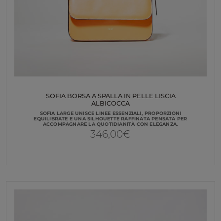
SOFIA BORSA A SPALLA IN PELLE LISCIA
ALBICOCCA
SOFIA LARGE UNISCE LINEE ESSENZIALI, PROPORZIONI
EQUILIBRATE E UNA SILHOUETTE RAFFINATA PENSATA PER
ACCOMPAGNARE LA QUOTIDIANITÀ CON ELEGANZA.
346,00
€