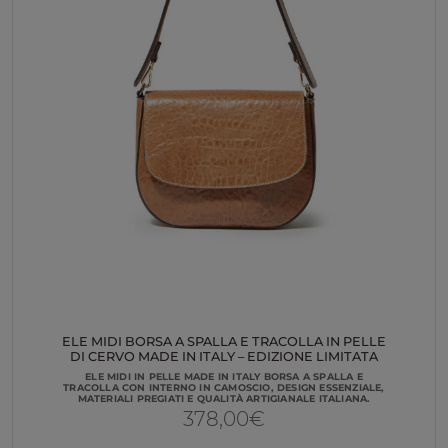
ELE MIDI BORSA A SPALLA E TRACOLLA IN PELLE
DI CERVO MADE IN ITALY – EDIZIONE LIMITATA
ELE MIDI IN PELLE MADE IN ITALY BORSA A SPALLA E
TRACOLLA CON INTERNO IN CAMOSCIO, DESIGN ESSENZIALE,
MATERIALI PREGIATI E QUALITÀ ARTIGIANALE ITALIANA.
378,00
€