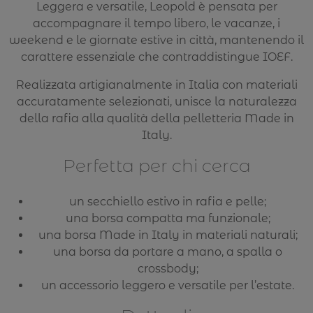
Leggera e versatile, Leopold è pensata per
accompagnare il tempo libero, le vacanze, i
weekend e le giornate estive in città, mantenendo il
carattere essenziale che contraddistingue IOEF.
Realizzata artigianalmente in Italia con materiali
accuratamente selezionati, unisce la naturalezza
della rafia alla qualità della pelletteria Made in
Italy.
Perfetta per chi cerca
un secchiello estivo in rafia e pelle;
una borsa compatta ma funzionale;
una borsa Made in Italy in materiali naturali;
una borsa da portare a mano, a spalla o
crossbody;
un accessorio leggero e versatile per l’estate.