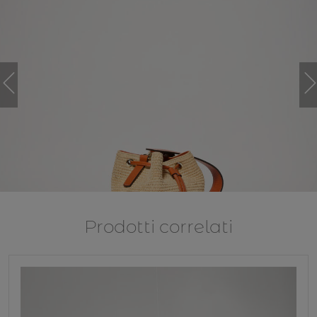
Prodotti correlati