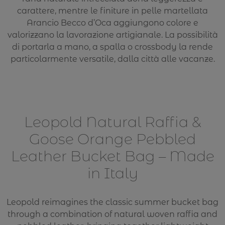
carattere, mentre le finiture in pelle martellata
Arancio Becco d’Oca aggiungono colore e
valorizzano la lavorazione artigianale. La possibilità
di portarla a mano, a spalla o crossbody la rende
particolarmente versatile, dalla città alle vacanze.
Leopold Natural Raffia &
Goose Orange Pebbled
Leather Bucket Bag – Made
in Italy
Leopold reimagines the classic summer bucket bag
through a combination of natural woven raffia and