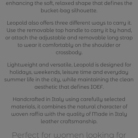
enhancing the soft, relaxed shape that defines the
bucket-bag silhouette.
Leopold also offers three different ways to carry it.
Use the removable top handle to carry it by hand,
or attach the adjustable and removable long strap
to wear it comfortably on the shoulder or
crossbody.
Lightweight and versatile, Leopold is designed for
holidays, weekends, leisure time and everyday
summer life in the city, while maintaining the clean
aesthetic that defines IOEF.
Handcrafted in Italy using carefully selected
materials, it combines the natural character of
woven raffia with the quality of Made in Italy
leather craftsmanship.
Perfect for women looking for