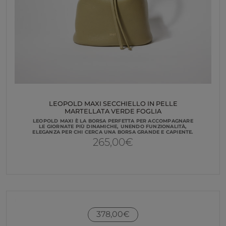
LEOPOLD MAXI SECCHIELLO IN PELLE
MARTELLATA VERDE FOGLIA
LEOPOLD MAXI È LA BORSA PERFETTA PER ACCOMPAGNARE
LE GIORNATE PIÙ DINAMICHE, UNENDO FUNZIONALITÀ,
ELEGANZA PER CHI CERCA UNA BORSA GRANDE E CAPIENTE.
265,00
€
378,00
€