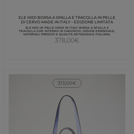
ELE MIDI BORSA A SPALLA E TRACOLLA IN PELLE
DI CERVO MADE IN ITALY – EDIZIONE LIMITATA
ELE MIDI IN PELLE MADE IN ITALY BORSA A SPALLA E
TRACOLLA CON INTERNO IN CAMOSCIO, DESIGN ESSENZIALE,
MATERIALI PREGIATI E QUALITÀ ARTIGIANALE ITALIANA.
378,00
€
313,00
€