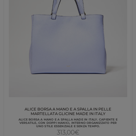
ALICE BORSA A MANO E A SPALLA IN PELLE
MARTELLATA GLICINE MADE IN ITALY
ALICE BORSA A MANO E A SPALLA MADE IN ITALY. CAPIENTE E
VERSATILE, CON DOPPI MANICI, INTERNO ORGANIZZATO PER
UNO STILE ESSENZIALE E SENZA TEMPO.
313,00
€