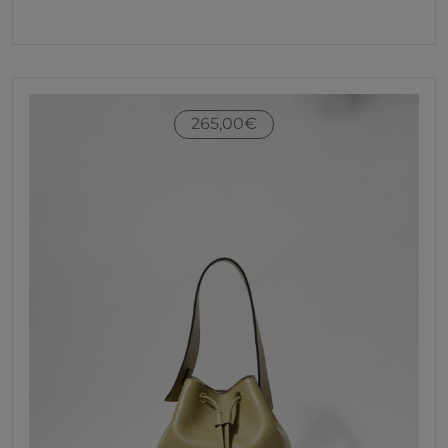
265,00
€