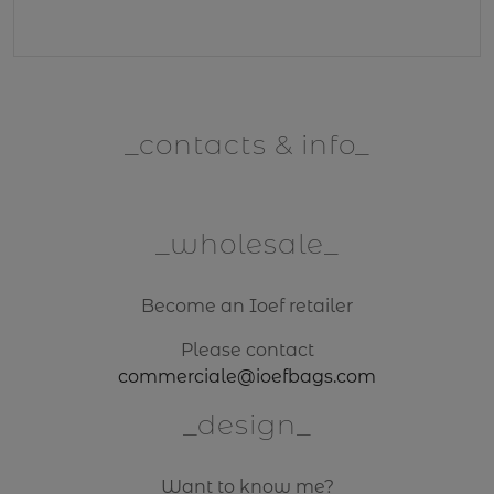
contacts & info
wholesale
Become an Ioef retailer
Please contact
commerciale@ioefbags.com
design
Want to know me?