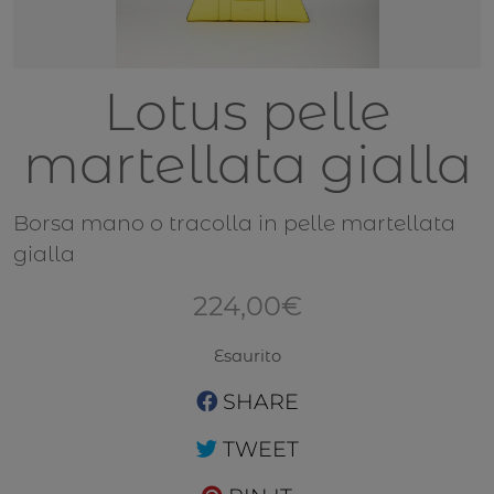
Lotus pelle
martellata gialla
Borsa mano o tracolla in pelle martellata
gialla
224,00
€
Esaurito
SHARE
TWEET