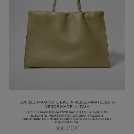
LUCILLE MAXI TOTE BAG IN PELLE MARTELLATA
VERDE MADE IN ITALY
LUCILLE MAXI È UNA TOTE BAG A SPALLA AMPIA ED
ELEGANTE. PERFETTA PER LAVORO, VIAGGIO E
QUOTIDIANITÀ, UNISCE DESIGN ESSENZIALE, CAPIENZA E
FUNZIONALITÀ.
306,00
€