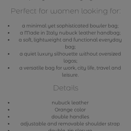
Perfect for women looking for:
a minimal yet sophisticated bowler bag;
a Made in Italy nubuck leather handbag;
a soft, lightweight and functional everyday
bag;
a quiet luxury silhouette without oversized
logos;
a versatile bag for work, city life, travel and
leisure.
Details
nubuck leather
Orange color
double handles
adjustable and removable shoulder strap
double-zip closure