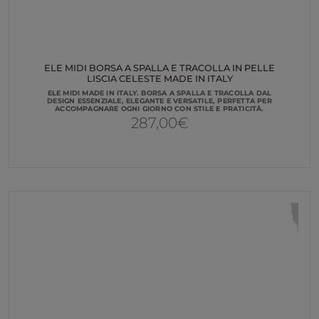
ELE MIDI BORSA A SPALLA E TRACOLLA IN PELLE
LISCIA CELESTE MADE IN ITALY
ELE MIDI MADE IN ITALY. BORSA A SPALLA E TRACOLLA DAL
DESIGN ESSENZIALE, ELEGANTE E VERSATILE, PERFETTA PER
ACCOMPAGNARE OGNI GIORNO CON STILE E PRATICITÀ.
287,00
€