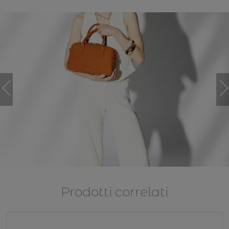
Prodotti correlati