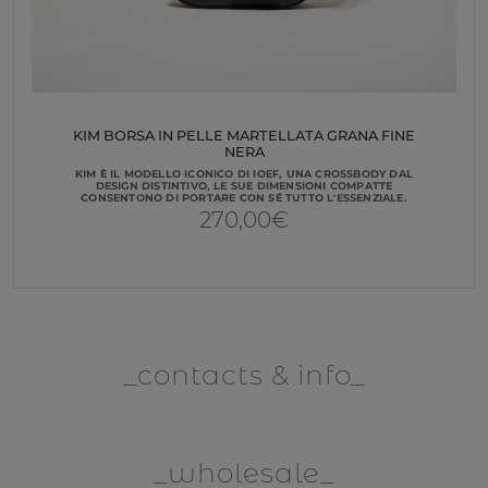
KIM BORSA IN PELLE MARTELLATA GRANA FINE
NERA
KIM È IL MODELLO ICONICO DI IOEF, UNA CROSSBODY DAL
DESIGN DISTINTIVO, LE SUE DIMENSIONI COMPATTE
CONSENTONO DI PORTARE CON SÉ TUTTO L'ESSENZIALE.
270,00
€
contacts & info
wholesale