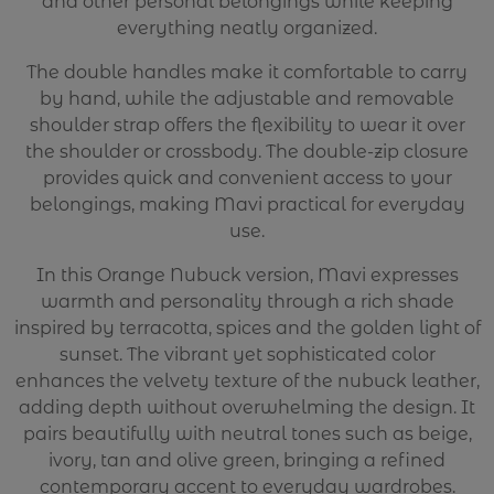
and other personal belongings while keeping
everything neatly organized.
The double handles make it comfortable to carry
by hand, while the adjustable and removable
shoulder strap offers the flexibility to wear it over
the shoulder or crossbody. The double-zip closure
provides quick and convenient access to your
belongings, making Mavi practical for everyday
use.
In this Orange Nubuck version, Mavi expresses
warmth and personality through a rich shade
inspired by terracotta, spices and the golden light of
sunset. The vibrant yet sophisticated color
enhances the velvety texture of the nubuck leather,
adding depth without overwhelming the design. It
pairs beautifully with neutral tones such as beige,
ivory, tan and olive green, bringing a refined
contemporary accent to everyday wardrobes.