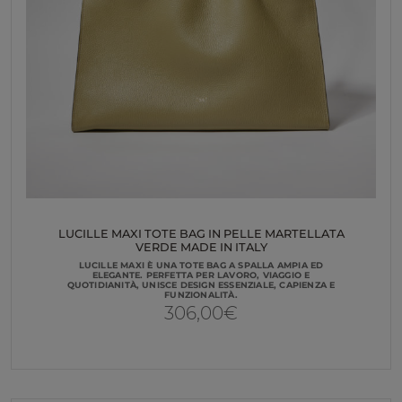
LUCILLE MAXI TOTE BAG IN PELLE MARTELLATA
VERDE MADE IN ITALY
LUCILLE MAXI È UNA TOTE BAG A SPALLA AMPIA ED
ELEGANTE. PERFETTA PER LAVORO, VIAGGIO E
QUOTIDIANITÀ, UNISCE DESIGN ESSENZIALE, CAPIENZA E
FUNZIONALITÀ.
306,00
€