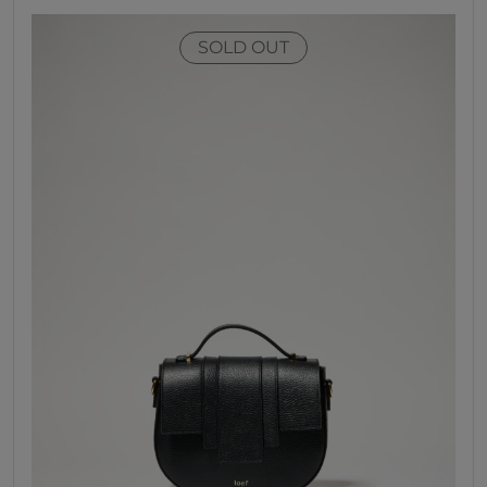
SOLD OUT