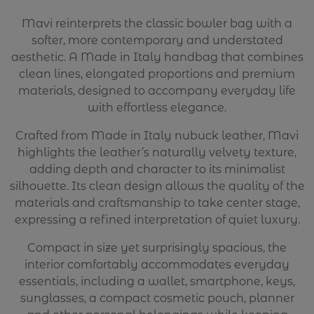
Mavi reinterprets the classic bowler bag with a
softer, more contemporary and understated
aesthetic. A Made in Italy handbag that combines
clean lines, elongated proportions and premium
materials, designed to accompany everyday life
with effortless elegance.
Crafted from Made in Italy nubuck leather, Mavi
highlights the leather’s naturally velvety texture,
adding depth and character to its minimalist
silhouette. Its clean design allows the quality of the
materials and craftsmanship to take center stage,
expressing a refined interpretation of quiet luxury.
Compact in size yet surprisingly spacious, the
interior comfortably accommodates everyday
essentials, including a wallet, smartphone, keys,
sunglasses, a compact cosmetic pouch, planner