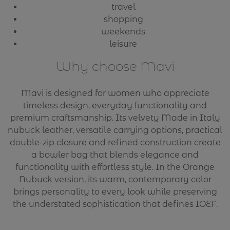
travel
shopping
weekends
leisure
Why choose Mavi
Mavi is designed for women who appreciate
timeless design, everyday functionality and
premium craftsmanship. Its velvety Made in Italy
nubuck leather, versatile carrying options, practical
double-zip closure and refined construction create
a bowler bag that blends elegance and
functionality with effortless style. In the Orange
Nubuck version, its warm, contemporary color
brings personality to every look while preserving
the understated sophistication that defines IOEF.