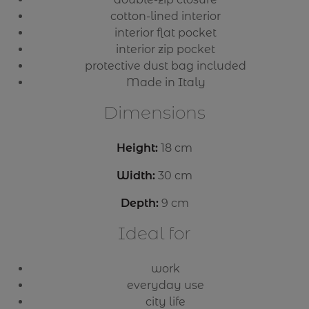
cotton-lined interior
interior flat pocket
interior zip pocket
protective dust bag included
Made in Italy
Dimensions
Height:
18 cm
Width:
30 cm
Depth:
9 cm
Ideal for
work
everyday use
city life