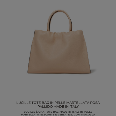
LUCILLE TOTE BAG IN PELLE MARTELLATA ROSA
PALLIDO MADE IN ITALY
LUCILLE È UNA TOTE BAG MADE IN ITALY IN PELLE
MARTELLATA. ELEGANTE E VERSATILE, CON TRACOLLA