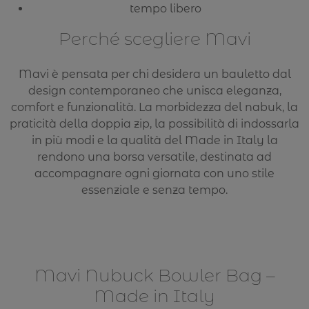
tempo libero
Perché scegliere Mavi
Mavi è pensata per chi desidera un bauletto dal
design contemporaneo che unisca eleganza,
comfort e funzionalità. La morbidezza del nabuk, la
praticità della doppia zip, la possibilità di indossarla
in più modi e la qualità del Made in Italy la
rendono una borsa versatile, destinata ad
accompagnare ogni giornata con uno stile
essenziale e senza tempo.
Mavi Nubuck Bowler Bag –
Made in Italy