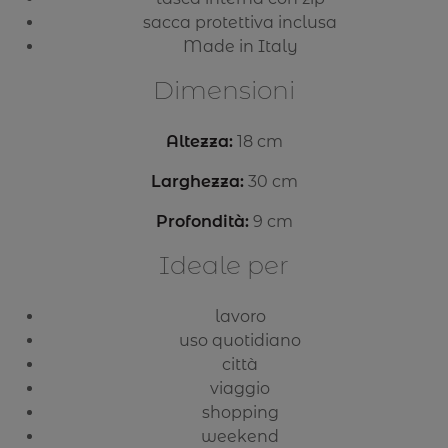
sacca protettiva inclusa
Made in Italy
Dimensioni
Altezza:
18 cm
Larghezza:
30 cm
Profondità:
9 cm
Ideale per
lavoro
uso quotidiano
città
viaggio
shopping
weekend