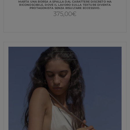
MARTA UNA BORSA A SPALLA DAL CARATTERE DISCRETO MA
RICONOSCIBILE, DOVE IL LAVORO SULLA TEXTURE DIVENTA
PROTAGONISTA SENZA RISULTARE ECCESSIVO.
375,00
€
119,00
€