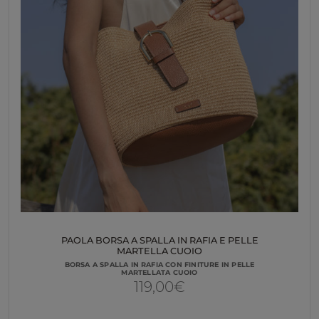
PAOLA BORSA A SPALLA IN RAFIA E PELLE
MARTELLA CUOIO
BORSA A SPALLA IN RAFIA CON FINITURE IN PELLE
MARTELLATA CUOIO
119,00
€