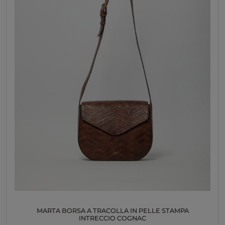
MARTA BORSA A TRACOLLA IN PELLE STAMPA
INTRECCIO COGNAC