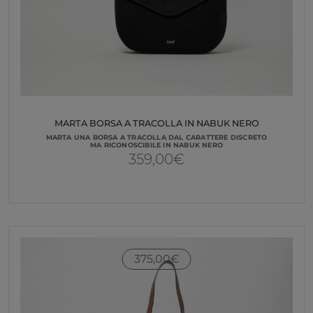
MARTA BORSA A TRACOLLA IN NABUK NERO
MARTA UNA BORSA A TRACOLLA DAL CARATTERE DISCRETO
MA RICONOSCIBILE IN NABUK NERO
359,00
€
375,00
€