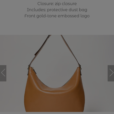
Closure: zip closure
Includes: protective dust bag
Front gold-tone embossed logo