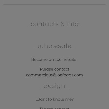
contacts & info
wholesale
Become an Ioef retailer
Please contact
commerciale@ioefbags.com
design
Want to know me?