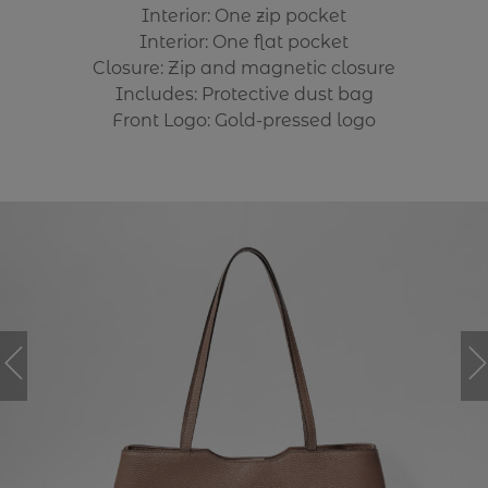
Interior: One zip pocket
Interior: One flat pocket
Closure: Zip and magnetic closure
Includes: Protective dust bag
Front Logo: Gold-pressed logo