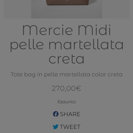
Mercie Midi
pelle martellata
creta
Tote bag in pelle martellata color creta
270,00
€
Esaurito
SHARE
TWEET