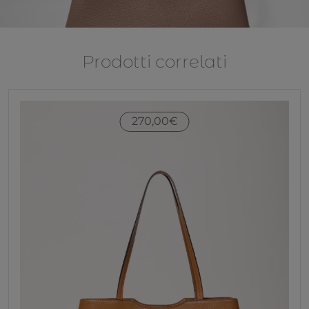
Prodotti correlati
270,00
€