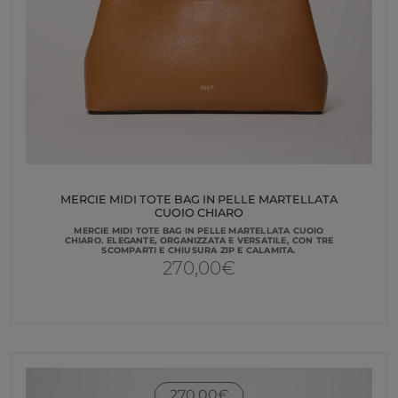
MERCIE MIDI TOTE BAG IN PELLE MARTELLATA
CUOIO CHIARO
MERCIE MIDI TOTE BAG IN PELLE MARTELLATA CUOIO
CHIARO. ELEGANTE, ORGANIZZATA E VERSATILE, CON TRE
SCOMPARTI E CHIUSURA ZIP E CALAMITA.
270,00
€
270,00
€