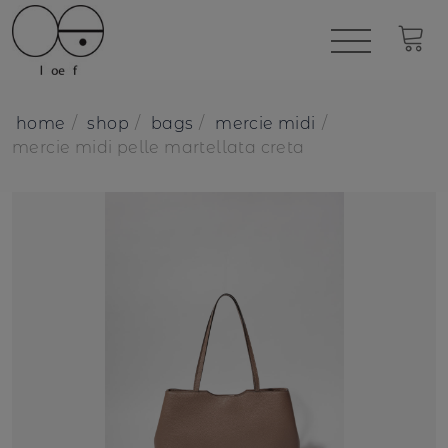
home
shop
bags
mercie midi
mercie midi pelle martellata creta