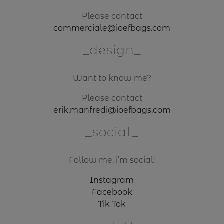
Please contact
commerciale@ioefbags.com
design
Want to know me?
Please contact
erik.manfredi@ioefbags.com
social
Follow me, i’m social:
Instagram
Facebook
Tik Tok