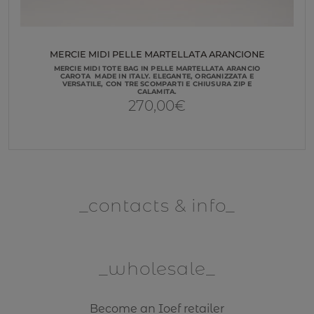
MERCIE MIDI PELLE MARTELLATA ARANCIONE
MERCIE MIDI TOTE BAG IN PELLE MARTELLATA ARANCIO
CAROTA MADE IN ITALY. ELEGANTE, ORGANIZZATA E
VERSATILE, CON TRE SCOMPARTI E CHIUSURA ZIP E
CALAMITA.
270,00
€
contacts & info
wholesale
Become an Ioef retailer