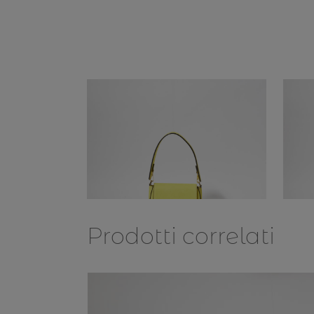
Prodotti correlati