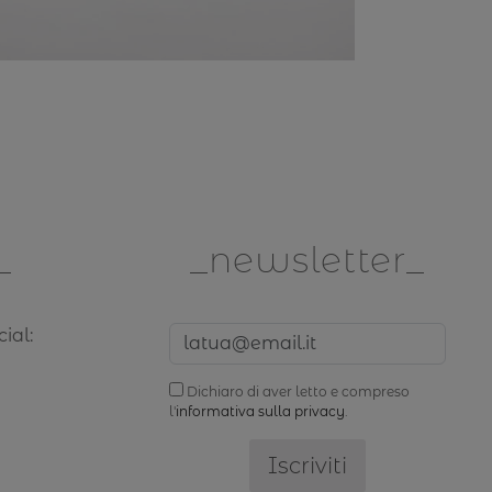
newsletter
ial:
Dichiaro di aver letto e compreso
l'
informativa sulla privacy
.