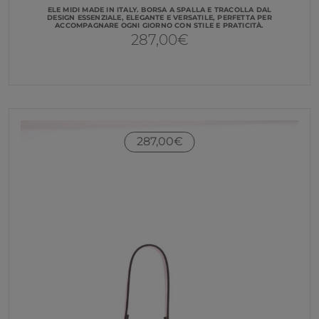
ELE MIDI MADE IN ITALY. BORSA A SPALLA E TRACOLLA DAL
DESIGN ESSENZIALE, ELEGANTE E VERSATILE, PERFETTA PER
ACCOMPAGNARE OGNI GIORNO CON STILE E PRATICITÀ.
287,00
€
287,00
€