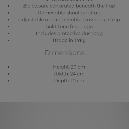
Zip closure concealed beneath the flap
Removable shoulder strap
Adjustable and removable crossbody strap
Gold-tone front logo
Includes protective dust bag
Made in Italy
Dimensions
Height: 20 cm
Width: 24 cm
Depth: 10 cm