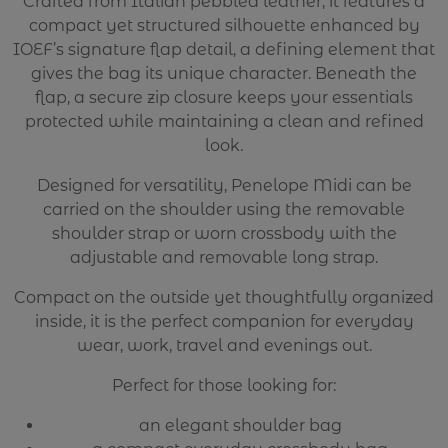
Crafted from Italian pebbled leather, it features a
compact yet structured silhouette enhanced by
IOEF’s signature flap detail, a defining element that
gives the bag its unique character. Beneath the
flap, a secure zip closure keeps your essentials
protected while maintaining a clean and refined
look.
Designed for versatility, Penelope Midi can be
carried on the shoulder using the removable
shoulder strap or worn crossbody with the
adjustable and removable long strap.
Compact on the outside yet thoughtfully organized
inside, it is the perfect companion for everyday
wear, work, travel and evenings out.
Perfect for those looking for:
an elegant shoulder bag