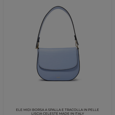
ELE MIDI BORSA A SPALLA E TRACOLLA IN PELLE
LISCIA CELESTE MADE IN ITALY