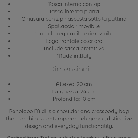
Tasca interna con zip
Tasca interna piatta
Chiusura con zip nascosta sotto la pattina
Spallaccio rimovibile
Tracolla regolabile e rimovibile
Logo frontale color oro
Include sacca protettiva
Made in Italy
Dimensioni
Altezza: 20 cm
Larghezza: 24 cm
Profondità: 10 cm
Penelope Midi is a shoulder and crossbody bag
that combines contemporary elegance, distinctive
design and everyday functionality.