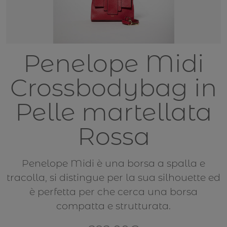
Penelope Midi
Crossbodybag in
Pelle martellata
Rossa
Penelope Midi è una borsa a spalla e
tracolla, si distingue per la sua silhouette ed
è perfetta per che cerca una borsa
compatta e strutturata.