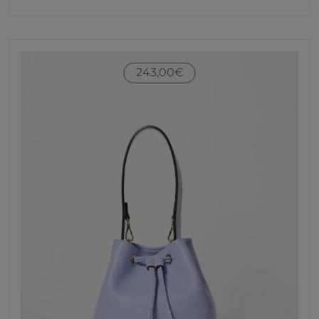
243,00
€