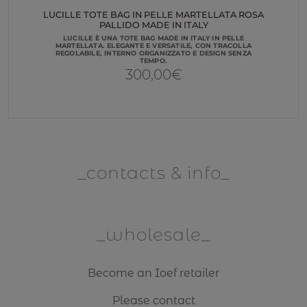
LUCILLE TOTE BAG IN PELLE MARTELLATA ROSA
PALLIDO MADE IN ITALY
LUCILLE È UNA TOTE BAG MADE IN ITALY IN PELLE
MARTELLATA. ELEGANTE E VERSATILE, CON TRACOLLA
REGOLABILE, INTERNO ORGANIZZATO E DESIGN SENZA
TEMPO.
300,00
€
contacts & info
wholesale
Become an Ioef retailer
Please contact