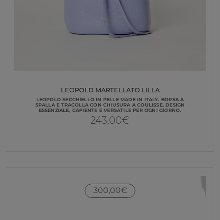
LEOPOLD MARTELLATO LILLA
LEOPOLD SECCHIELLO IN PELLE MADE IN ITALY. BORSA A
SPALLA E TRACOLLA CON CHIUSURA A COULISSE, DESIGN
ESSENZIALE, CAPIENTE E VERSATILE PER OGNI GIORNO.
243,00
€
300,00
€