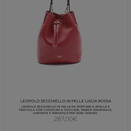
LEOPOLD SECCHIELLO IN PELLE LISCIA ROSSA
LEOPOLD SECCHIELLO IN PELLE DA PORTARE A SPALLA E
TRACOLLA CON CHIUSURA A COULISSE, DESIGN ESSENZIALE,
CAPIENTE E VERSATILE PER OGNI GIORNO.
287,00
€