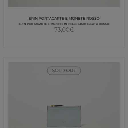
ERIN PORTACARTE E MONETE ROSSO
ERIN PORTACARTE E MONETE IN PELLE MARTELLATA ROSSO
73,00
€
SOLD OUT