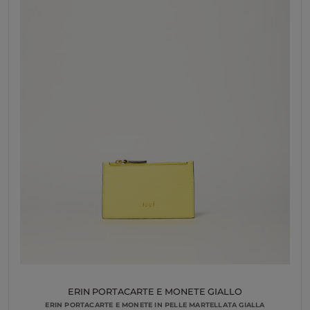
ERIN PORTACARTE E MONETE GIALLO
ERIN PORTACARTE E MONETE IN PELLE MARTELLATA GIALLA