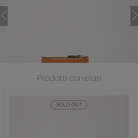
Prodotti correlati
SOLD OUT