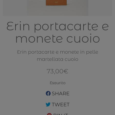
Erin portacarte e
monete cuoio
Erin portacarte e monete in pelle
martellata cuoio
73,00
€
Esaurito
SHARE
TWEET