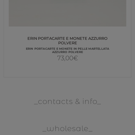
ERIN PORTACARTE E MONETE AZZURRO
POLVERE
ERIN PORTACARTE E MONETE IN PELLE MARTELLATA
AZZURRO POLVERE
73,00
€
contacts & info
wholesale