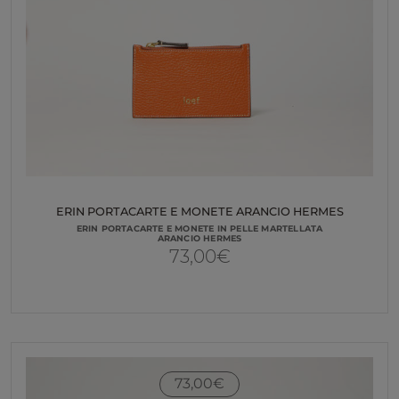
ERIN PORTACARTE E MONETE ARANCIO HERMES
ERIN PORTACARTE E MONETE IN PELLE MARTELLATA
ARANCIO HERMES
73,00
€
73,00
€