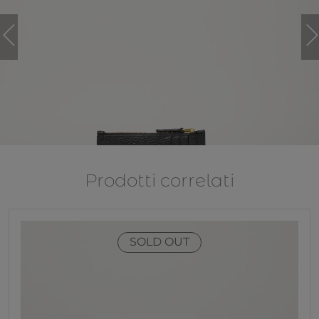
Prodotti correlati
SOLD OUT