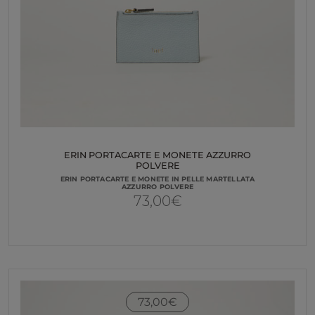
ERIN PORTACARTE E MONETE AZZURRO
POLVERE
ERIN PORTACARTE E MONETE IN PELLE MARTELLATA
AZZURRO POLVERE
73,00
€
73,00
€