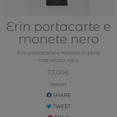
Erin portacarte e
monete nero
Erin portacarte e monete in pelle
martellata nera
73,00
€
Esaurito
SHARE
TWEET