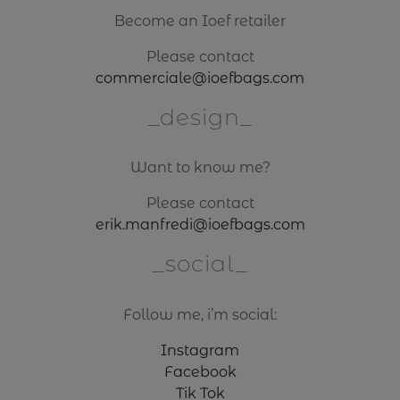
Become an Ioef retailer
Please contact
commerciale@ioefbags.com
design
Want to know me?
Please contact
erik.manfredi@ioefbags.com
social
Follow me, i’m social:
Instagram
Facebook
Tik Tok