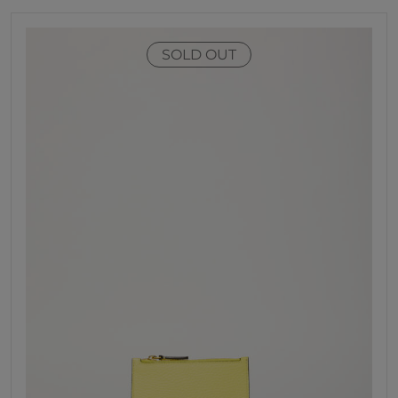
SOLD OUT