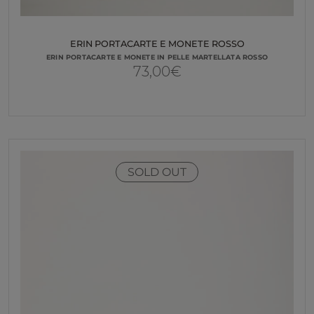
ERIN PORTACARTE E MONETE ROSSO
ERIN PORTACARTE E MONETE IN PELLE MARTELLATA ROSSO
73,00
€
SOLD OUT