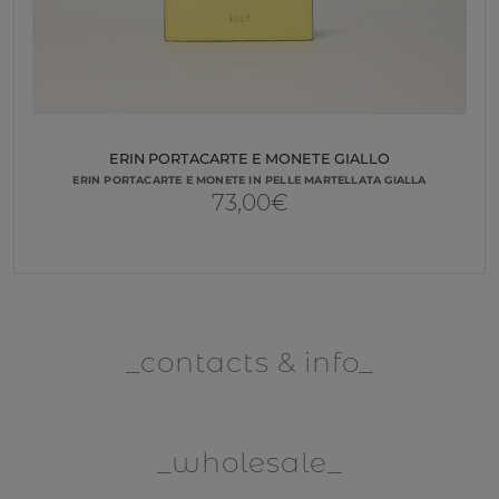
ERIN PORTACARTE E MONETE GIALLO
ERIN PORTACARTE E MONETE IN PELLE MARTELLATA GIALLA
73,00
€
contacts & info
wholesale