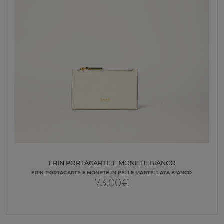
ERIN PORTACARTE E MONETE BIANCO
ERIN PORTACARTE E MONETE IN PELLE MARTELLATA BIANCO
73,00
€