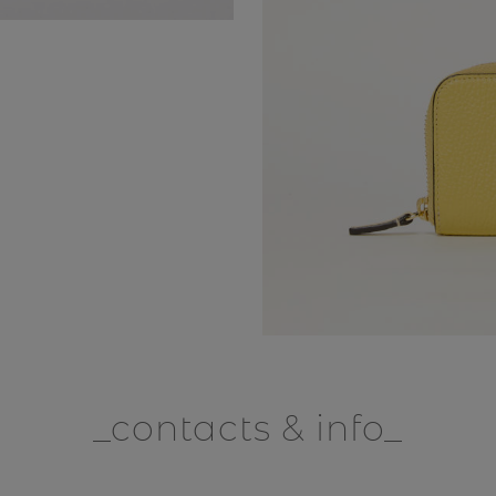
contacts & info