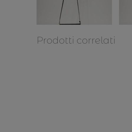
Prodotti correlati