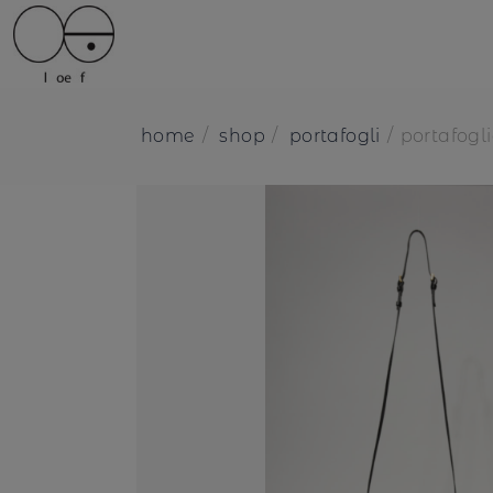
home
shop
portafogli
portafogli